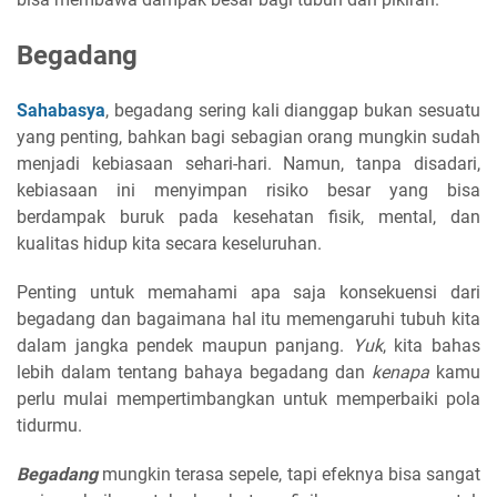
Begadang
Sahabasya
, begadang sering kali dianggap bukan sesuatu
yang penting, bahkan bagi sebagian orang mungkin sudah
menjadi kebiasaan sehari-hari. Namun, tanpa disadari,
kebiasaan ini menyimpan risiko besar yang bisa
berdampak buruk pada kesehatan fisik, mental, dan
kualitas hidup kita secara keseluruhan.
Penting untuk memahami apa saja konsekuensi dari
begadang dan bagaimana hal itu memengaruhi tubuh kita
dalam jangka pendek maupun panjang.
Yuk
, kita bahas
lebih dalam tentang bahaya begadang dan
kenapa
kamu
perlu mulai mempertimbangkan untuk memperbaiki pola
tidurmu.
Begadang
mungkin terasa sepele, tapi efeknya bisa sangat