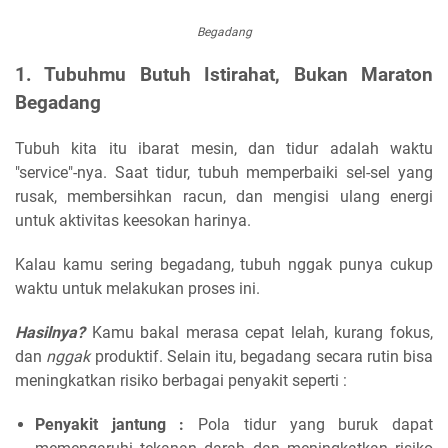
Begadang
1. Tubuhmu Butuh Istirahat, Bukan Maraton
Begadang
Tubuh kita itu ibarat mesin, dan tidur adalah waktu
"service"-nya. Saat tidur, tubuh memperbaiki sel-sel yang
rusak, membersihkan racun, dan mengisi ulang energi
untuk aktivitas keesokan harinya.
Kalau kamu sering begadang, tubuh nggak punya cukup
waktu untuk melakukan proses ini.
Hasilnya?
Kamu bakal merasa cepat lelah, kurang fokus,
dan
nggak
produktif. Selain itu, begadang secara rutin bisa
meningkatkan risiko berbagai penyakit seperti :
Penyakit jantung :
Pola tidur yang buruk dapat