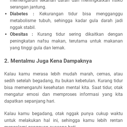
memengaruhi tekanan darah dan meningkatkan risiko
serangan jantung.
Diabetes :
Kekurangan tidur bisa mengganggu
metabolisme tubuh, sehingga kadar gula darah jadi
nggak stabil.
Obesitas :
Kurang tidur sering dikaitkan dengan
peningkatan nafsu makan, terutama untuk makanan
yang tinggi gula dan lemak.
2. Mentalmu Juga Kena Dampaknya
Kalau kamu merasa lebih mudah marah, cemas, atau
sedih setelah begadang, itu bukan kebetulan. Kurang tidur
bisa memengaruhi kesehatan mental kita. Saat tidur, otak
mengatur emosi dan memproses informasi yang kita
dapatkan sepanjang hari.
Kalau kamu begadang, otak nggak punya cukup waktu
untuk melakukan hal ini, sehingga kamu lebih rentan