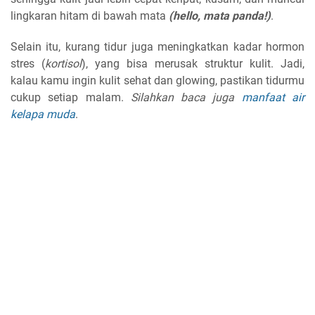
lingkaran hitam di bawah mata
(hello, mata panda!)
.
Selain itu, kurang tidur juga meningkatkan kadar hormon
stres (
kortisol
), yang bisa merusak struktur kulit. Jadi,
kalau kamu ingin kulit sehat dan glowing, pastikan tidurmu
cukup setiap malam.
Silahkan baca juga
manfaat air
kelapa muda
.