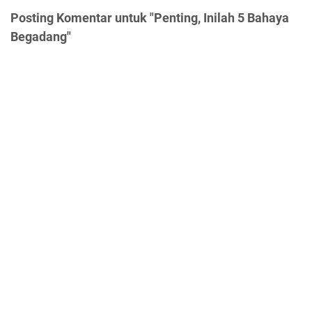
Posting Komentar untuk "Penting, Inilah 5 Bahaya
Begadang"