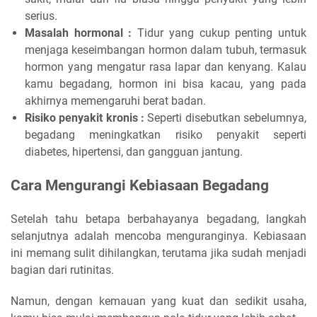
serius.
Masalah hormonal :
Tidur yang cukup penting untuk
menjaga keseimbangan hormon dalam tubuh, termasuk
hormon yang mengatur rasa lapar dan kenyang. Kalau
kamu begadang, hormon ini bisa kacau, yang pada
akhirnya memengaruhi berat badan.
Risiko penyakit kronis :
Seperti disebutkan sebelumnya,
begadang meningkatkan risiko penyakit seperti
diabetes, hipertensi, dan gangguan jantung.
Cara Mengurangi Kebiasaan Begadang
Setelah tahu betapa berbahayanya begadang, langkah
selanjutnya adalah mencoba menguranginya. Kebiasaan
ini memang sulit dihilangkan, terutama jika sudah menjadi
bagian dari rutinitas.
Namun, dengan kemauan yang kuat dan sedikit usaha,