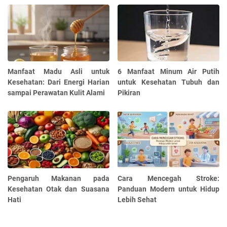
Manfaat Madu Asli untuk
6 Manfaat Minum Air Putih
Kesehatan: Dari Energi Harian
untuk Kesehatan Tubuh dan
sampai Perawatan Kulit Alami
Pikiran
Pengaruh Makanan pada
Cara Mencegah Stroke:
Kesehatan Otak dan Suasana
Panduan Modern untuk Hidup
Hati
Lebih Sehat