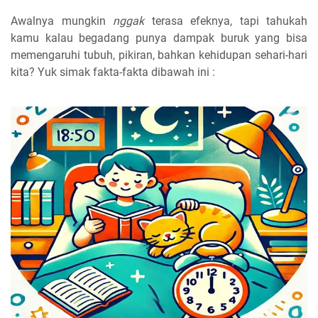
Awalnya mungkin
nggak
terasa efeknya, tapi tahukah
kamu kalau begadang punya dampak buruk yang bisa
memengaruhi tubuh, pikiran, bahkan kehidupan sehari-hari
kita? Yuk simak fakta-fakta dibawah ini :