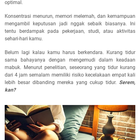
optimal.
Konsentrasi menurun, memori melemah, dan kemampuan
mengambil keputusan jadi nggak sebaik biasanya. Ini
tentu berdampak pada pekerjaan, studi, atau aktivitas
sehari-hari kamu.
Belum lagi kalau kamu harus berkendara. Kurang tidur
sama bahayanya dengan mengemudi dalam keadaan
mabuk. Menurut penelitian, seseorang yang tidur kurang
dari 4 jam semalam memiliki risiko kecelakaan empat kali
lebih besar dibanding mereka yang cukup tidur.
Serem,
kan?