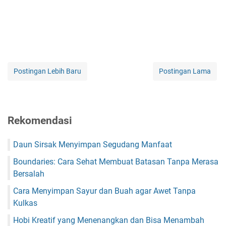
Postingan Lebih Baru
Postingan Lama
Rekomendasi
Daun Sirsak Menyimpan Segudang Manfaat
Boundaries: Cara Sehat Membuat Batasan Tanpa Merasa
Bersalah
Cara Menyimpan Sayur dan Buah agar Awet Tanpa
Kulkas
Hobi Kreatif yang Menenangkan dan Bisa Menambah