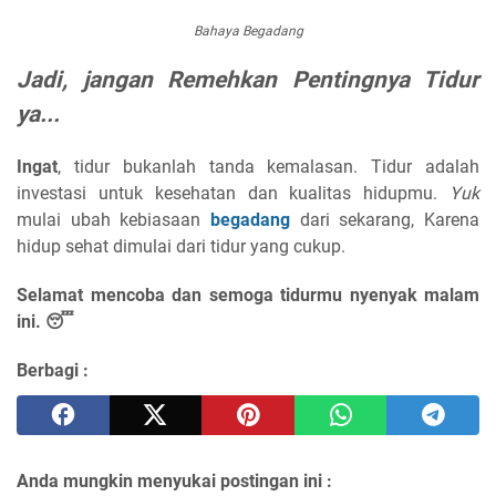
Bahaya Begadang
Jadi, jangan Remehkan Pentingnya Tidur
ya...
Ingat
, tidur bukanlah tanda kemalasan. Tidur adalah
investasi untuk kesehatan dan kualitas hidupmu.
Yuk
mulai ubah kebiasaan
begadang
dari sekarang, Karena
hidup sehat dimulai dari tidur yang cukup.
Selamat mencoba dan semoga tidurmu nyenyak malam
ini. 😴
Berbagi :
Anda mungkin menyukai postingan ini :