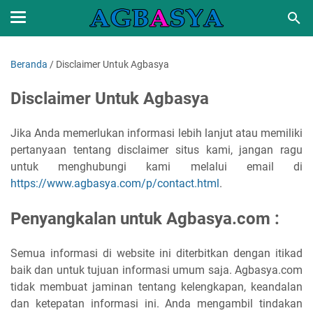
Beranda
/
Disclaimer Untuk Agbasya
Disclaimer Untuk Agbasya
Jika Anda memerlukan informasi lebih lanjut atau memiliki
pertanyaan tentang disclaimer situs kami, jangan ragu
untuk menghubungi kami melalui email di
https://www.agbasya.com/p/contact.html
.
Penyangkalan untuk Agbasya.com :
Semua informasi di website ini diterbitkan dengan itikad
baik dan untuk tujuan informasi umum saja. Agbasya.com
tidak membuat jaminan tentang kelengkapan, keandalan
dan ketepatan informasi ini. Anda mengambil tindakan