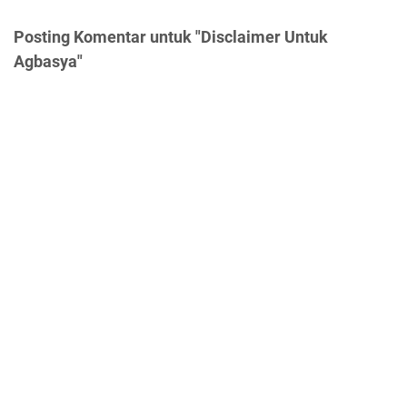
Posting Komentar untuk "Disclaimer Untuk
Agbasya"