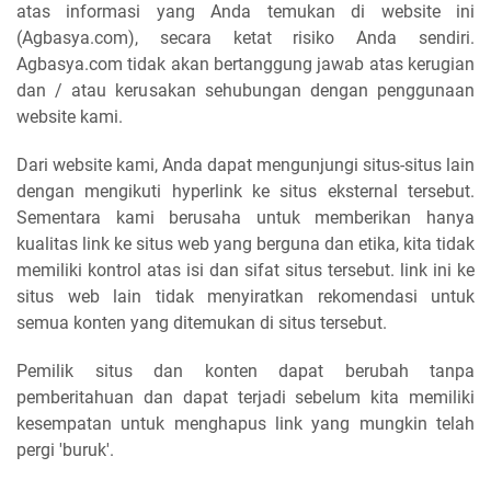
atas informasi yang Anda temukan di website ini
(Agbasya.com), secara ketat risiko Anda sendiri.
Agbasya.com tidak akan bertanggung jawab atas kerugian
dan / atau kerusakan sehubungan dengan penggunaan
website kami.
Dari website kami, Anda dapat mengunjungi situs-situs lain
dengan mengikuti hyperlink ke situs eksternal tersebut.
Sementara kami berusaha untuk memberikan hanya
kualitas link ke situs web yang berguna dan etika, kita tidak
memiliki kontrol atas isi dan sifat situs tersebut. link ini ke
situs web lain tidak menyiratkan rekomendasi untuk
semua konten yang ditemukan di situs tersebut.
Pemilik situs dan konten dapat berubah tanpa
pemberitahuan dan dapat terjadi sebelum kita memiliki
kesempatan untuk menghapus link yang mungkin telah
pergi 'buruk'.