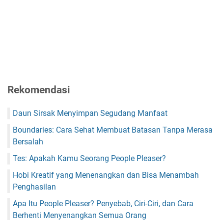
Rekomendasi
Daun Sirsak Menyimpan Segudang Manfaat
Boundaries: Cara Sehat Membuat Batasan Tanpa Merasa
Bersalah
Tes: Apakah Kamu Seorang People Pleaser?
Hobi Kreatif yang Menenangkan dan Bisa Menambah
Penghasilan
Apa Itu People Pleaser? Penyebab, Ciri-Ciri, dan Cara
Berhenti Menyenangkan Semua Orang