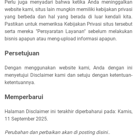
Perlu juga menyadari bahwa ketika Anda meninggalkan
website kami, situs lain mungkin memiliki kebijakan privasi
yang berbeda dan hal yang berada di luar kendali kita.
Pastikan untuk memeriksa Kebijakan Privasi situs tersebut
serta mereka "Persyaratan Layanan" sebelum melakukan
bisnis apapun atau meng-upload informasi apapun.
Persetujuan
Dengan menggunakan website kami, Anda dengan ini
menyetujui Disclaimer kami dan setuju dengan ketentuan-
ketentuannya.
Memperbarui
Halaman Disclaimer ini terakhir diperbaharui pada: Kamis,
11 September 2025.
Perubahan dan perbaikan akan di posting disini..